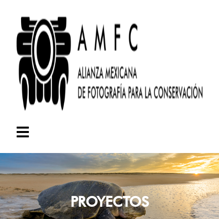
PROYECTOS