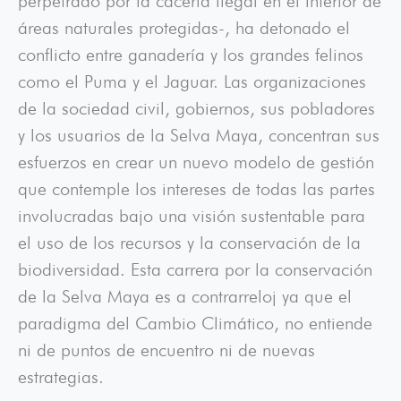
perpetrado por la cacería ilegal en el interior de
áreas naturales protegidas-, ha detonado el
conflicto entre ganadería y los grandes felinos
como el Puma y el Jaguar. Las organizaciones
de la sociedad civil, gobiernos, sus pobladores
y los usuarios de la Selva Maya, concentran sus
esfuerzos en crear un nuevo modelo de gestión
que contemple los intereses de todas las partes
involucradas bajo una visión sustentable para
el uso de los recursos y la conservación de la
biodiversidad. Esta carrera por la conservación
de la Selva Maya es a contrarreloj ya que el
paradigma del Cambio Climático, no entiende
ni de puntos de encuentro ni de nuevas
estrategias.