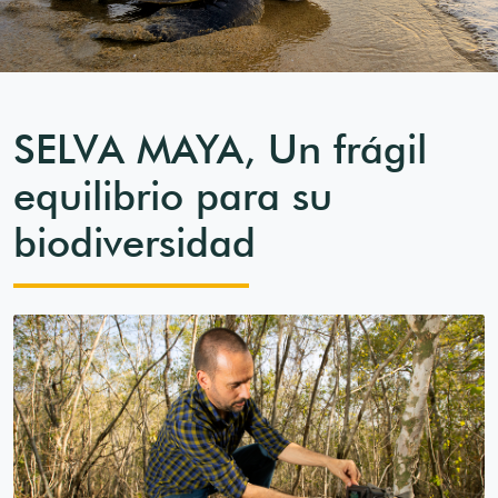
SELVA MAYA, Un frágil
equilibrio para su
biodiversidad