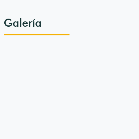
Galería