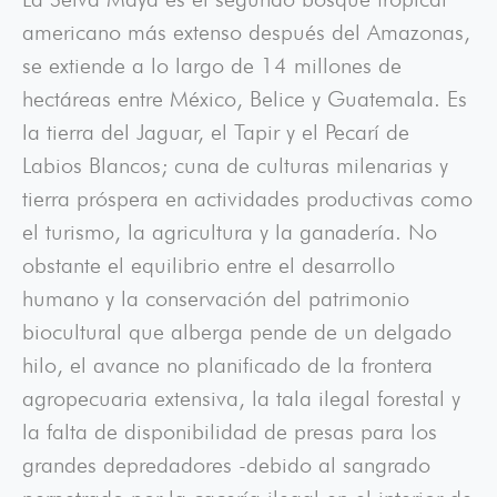
americano más extenso después del Amazonas,
se extiende a lo largo de 14 millones de
hectáreas entre México, Belice y Guatemala. Es
la tierra del Jaguar, el Tapir y el Pecarí de
Labios Blancos; cuna de culturas milenarias y
tierra próspera en actividades productivas como
el turismo, la agricultura y la ganadería. No
obstante el equilibrio entre el desarrollo
humano y la conservación del patrimonio
biocultural que alberga pende de un delgado
hilo, el avance no planificado de la frontera
agropecuaria extensiva, la tala ilegal forestal y
la falta de disponibilidad de presas para los
grandes depredadores -debido al sangrado