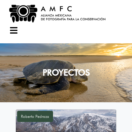
PROYECTOS
Roberto Pedraza