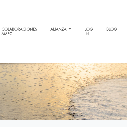
COLABORACIONES
ALIANZA
LOG
BLOG
AMFC
IN