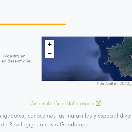
+
−
. Maestra en
a en desenmalle
4 de Abril de 2020,
Sitio web oficial del proyecto
tigadores, conocemos las maravillas y especial diver
o de Revillagigedo e Isla Guadalupe.