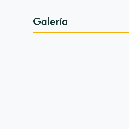
Galería