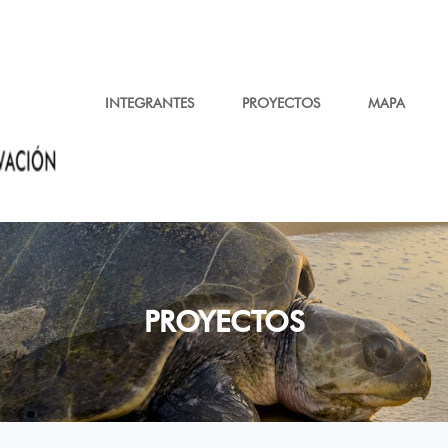
INTEGRANTES
PROYECTOS
MAPA
PROYECTOS