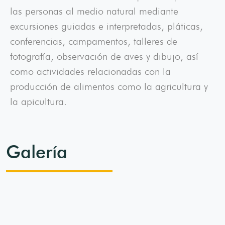
las personas al medio natural mediante
excursiones guiadas e interpretadas, pláticas,
conferencias, campamentos, talleres de
fotografía, observación de aves y dibujo, así
como actividades relacionadas con la
producción de alimentos como la agricultura y
la apicultura.
Galería