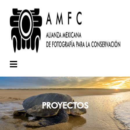
PROYECTOS