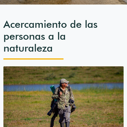
Acercamiento de las
personas a la
naturaleza