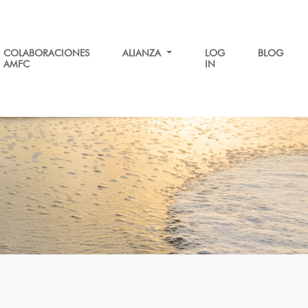
COLABORACIONES
ALIANZA
LOG
BLOG
AMFC
IN