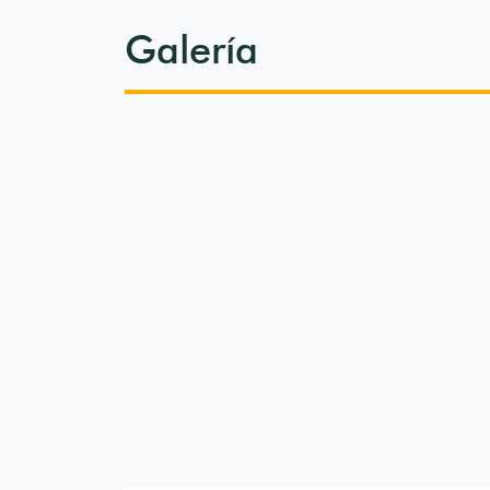
Galería