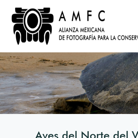
Aves del Norte del 