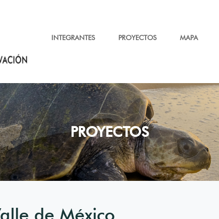
INTEGRANTES
PROYECTOS
MAPA
PROYECTOS
Valle de México