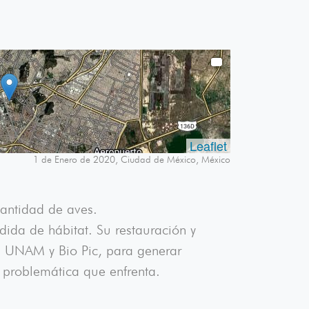
Leaflet
1 de Enero de 2020, Ciudad de México, México
cantidad de aves.
ida de hábitat. Su restauración y
a UNAM y Bio Pic, para generar
 problemática que enfrenta.